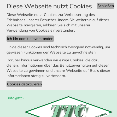
Diese Webseite nutzt Cookies
Schließen
Diese Webseite nutzt Cookies zur Verbesserung des
Erlebnisses unserer Besucher. Indem Sie weiterhin auf dieser
Webseite navigieren, erklären Sie sich mit unserer
Verwendung von Cookies einverstanden.
Einige dieser Cookies sind technisch zwingend notwendig, um
gewissen Funktionen der Webseite zu gewährleisten.
Darüber hinaus verwenden wir einige Cookies, die dazu
dienen, Informationen über das Benutzerverhalten auf dieser
Webseite zu gewinnen und unsere Webseite auf Basis dieser
Informationen stetig zu verbessern.
info@ttc-