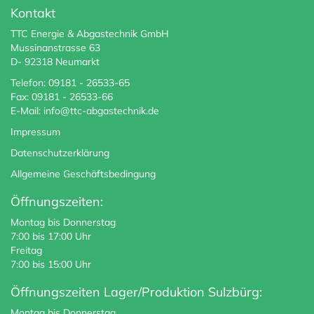
Kontakt
TTC Energie & Abgastechnik GmbH
Mussinanstrasse 63
D- 92318 Neumarkt
Telefon: 09181 - 26533-65
Fax: 09181 - 26533-66
E-Mail:
info@ttc-abgastechnik.de
Impressum
Datenschutzerklärung
Allgemeine Geschäftsbedingung
Öffnungszeiten:
Montag bis Donnerstag
7:00 bis 17:00 Uhr
Freitag
7:00 bis 15:00 Uhr
Öffnungszeiten Lager/Produktion Sulzbürg:
Montag bis Donnerstag